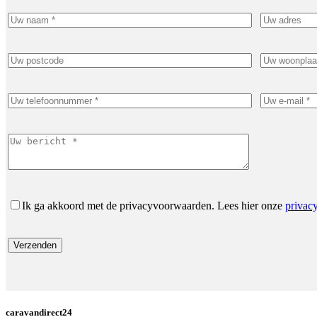
Ik ga akkoord met de privacyvoorwaarden.
Lees hier onze
privac
caravandirect24