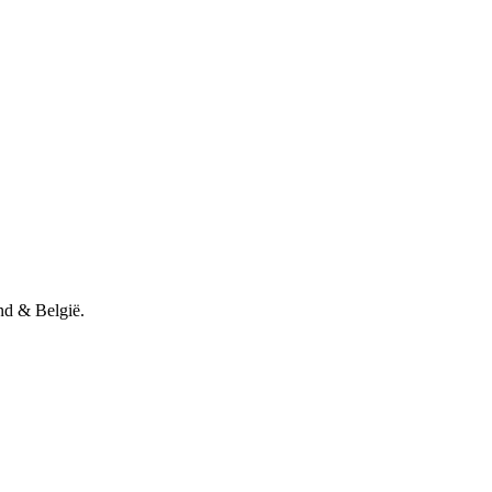
nd & België.