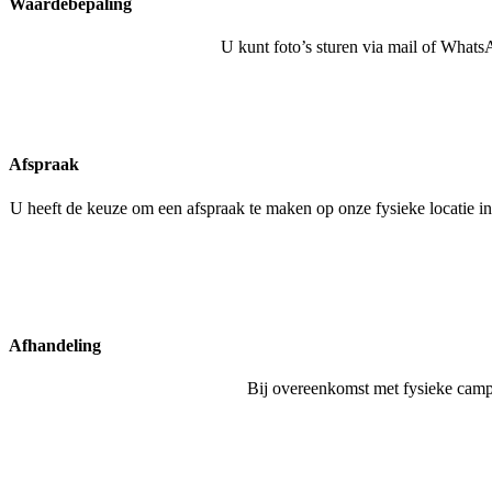
Waardebepaling
U kunt foto’s sturen via mail of What
Afspraak
U heeft de keuze om een afspraak te maken op onze fysieke locatie in
Afhandeling
Bij overeenkomst met fysieke camp