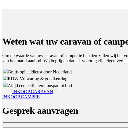
Weten wat uw caravan of campe
Om de waarde van uw caravan of camper te bepalen zullen wij het voe
van het markt aanbod. Wij begrijpen dat elk voertuig zijn eigen verhaa
Gratis ophaaldienst door Nederland
RDW Vrijwaring & goedkeuring
Altijd een eerlijk en transparant bod
INKOOP CARAVAN
INKOOP CAMPER
Gesprek aanvragen