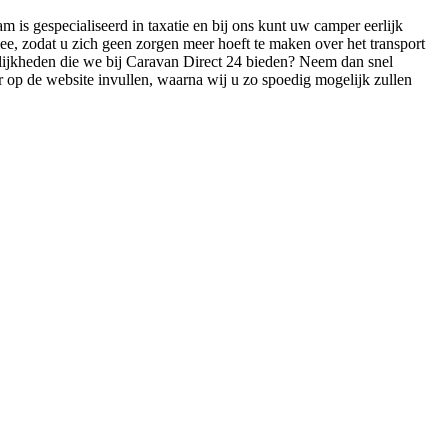
is gespecialiseerd in taxatie en bij ons kunt uw camper eerlijk
, zodat u zich geen zorgen meer hoeft te maken over het transport
ijkheden die we bij Caravan Direct 24 bieden? Neem dan snel
 op de website invullen, waarna wij u zo spoedig mogelijk zullen