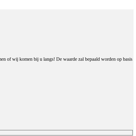
men of wij komen bij u langs! De waarde zal bepaald worden op basis