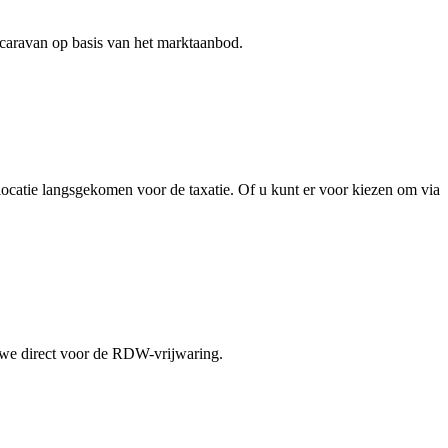
 caravan op basis van het marktaanbod.
locatie langsgekomen voor de taxatie. Of u kunt er voor kiezen om via
 we direct voor de RDW-vrijwaring.