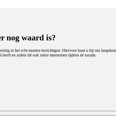
r nog waard is?
rtuig in het echt moeten bezichtigen. Hiervoor kunt u bij ons langsko
l heeft en zullen dit ook zeker meenemen tijdens de taxatie.