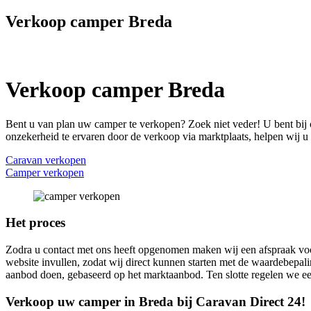
Verkoop camper Breda
Verkoop camper Breda
Bent u van plan uw camper te verkopen? Zoek niet veder! U bent bij o
onzekerheid te ervaren door de verkoop via marktplaats, helpen wij u 
Caravan verkopen
Camper verkopen
Het proces
Zodra u contact met ons heeft opgenomen maken wij een afspraak voor 
website invullen, zodat wij direct kunnen starten met de waardebepa
aanbod doen, gebaseerd op het marktaanbod. Ten slotte regelen we een
Verkoop uw camper in Breda bij Caravan Direct 24!