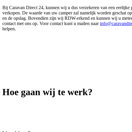
Bij Caravan Direct 24, kunnen wij u dus verzekeren van een eerlijke 
verkopen. De waarde van uw camper zal namelijk worden geschat op b
en de opslag. Bovendien zijn wij RDW-erkend en kunnen wij u metee
contact met ons op. Voor contact kunt u mailen naar
info@caravandire
helpen.
Hoe gaan wij te werk?